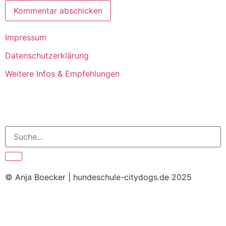
Impressum
Datenschutzerklärung
Weitere Infos & Empfehlungen
© Anja Boecker | hundeschule-citydogs.de 2025