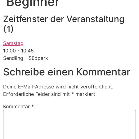
Beginner
Zeitfenster der Veranstaltung
(1)
Samstag
10:00
-
10:45
Sendling - Südpark
Schreibe einen Kommentar
Deine E-Mail-Adresse wird nicht veröffentlicht.
Erforderliche Felder sind mit
*
markiert
Kommentar
*