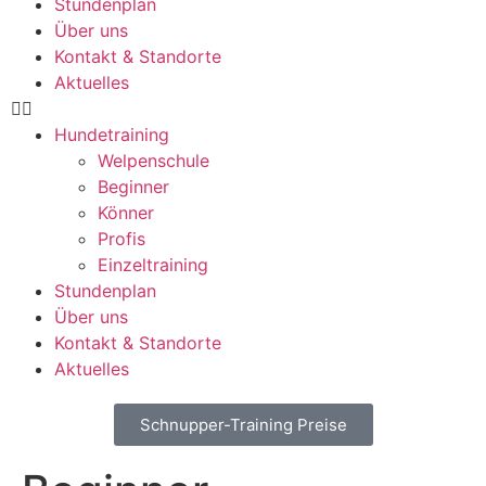
Stundenplan
Über uns
Kontakt & Standorte
Aktuelles
Hundetraining
Welpenschule
Beginner
Könner
Profis
Einzeltraining
Stundenplan
Über uns
Kontakt & Standorte
Aktuelles
Schnupper-Training Preise