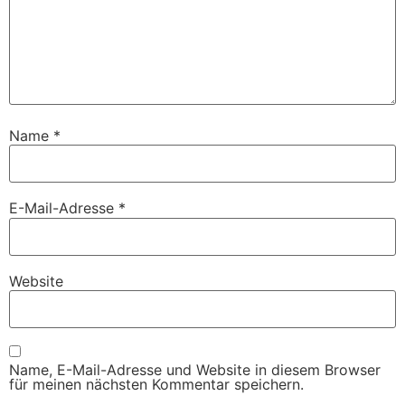
Name
*
E-Mail-Adresse
*
Website
Name, E-Mail-Adresse und Website in diesem Browser
für meinen nächsten Kommentar speichern.