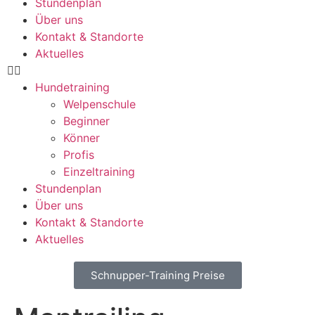
Stundenplan
Über uns
Kontakt & Standorte
Aktuelles
Hundetraining
Welpenschule
Beginner
Könner
Profis
Einzeltraining
Stundenplan
Über uns
Kontakt & Standorte
Aktuelles
Schnupper-Training Preise