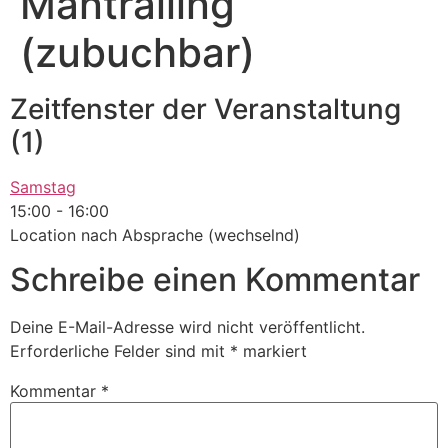
Mantrailing
(zubuchbar)
Zeitfenster der Veranstaltung
(1)
Samstag
15:00
-
16:00
Location nach Absprache (wechselnd)
Schreibe einen Kommentar
Deine E-Mail-Adresse wird nicht veröffentlicht.
Erforderliche Felder sind mit
*
markiert
Kommentar
*