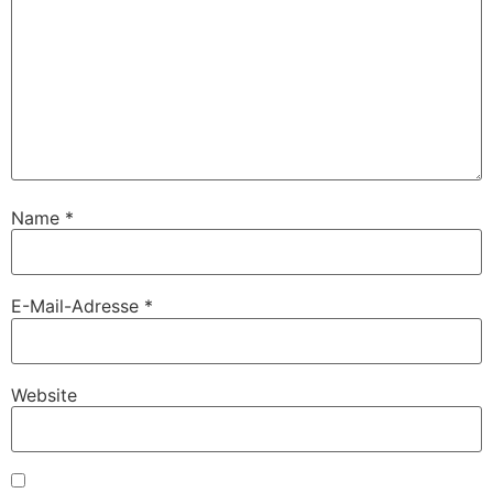
Name
*
E-Mail-Adresse
*
Website