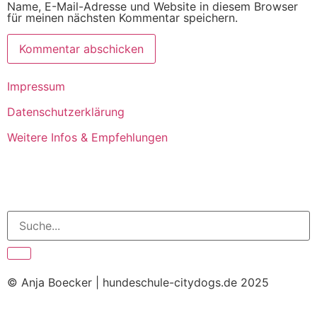
Name, E-Mail-Adresse und Website in diesem Browser
für meinen nächsten Kommentar speichern.
Impressum
Datenschutzerklärung
Weitere Infos & Empfehlungen
© Anja Boecker | hundeschule-citydogs.de 2025